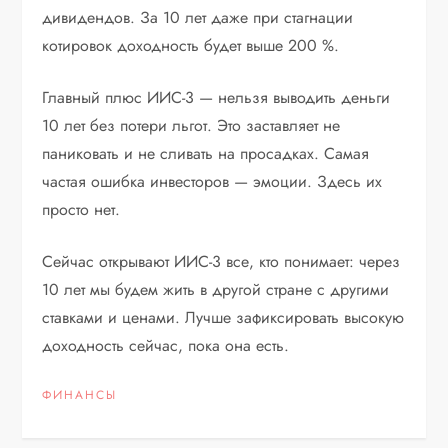
дивидендов. За 10 лет даже при стагнации
котировок доходность будет выше 200 %.
Главный плюс ИИС-3 — нельзя выводить деньги
10 лет без потери льгот. Это заставляет не
паниковать и не сливать на просадках. Самая
частая ошибка инвесторов — эмоции. Здесь их
просто нет.
Сейчас открывают ИИС-3 все, кто понимает: через
10 лет мы будем жить в другой стране с другими
ставками и ценами. Лучше зафиксировать высокую
доходность сейчас, пока она есть.
ФИНАНСЫ